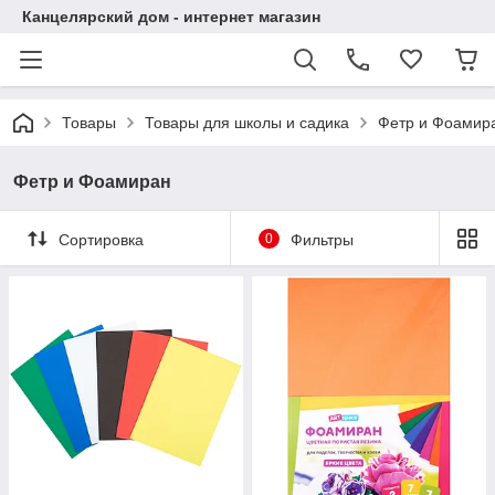
Канцелярский дом - интернет магазин
Товары
Товары для школы и садика
Фетр и Фоамир
Фетр и Фоамиран
Сортировка
0
Фильтры