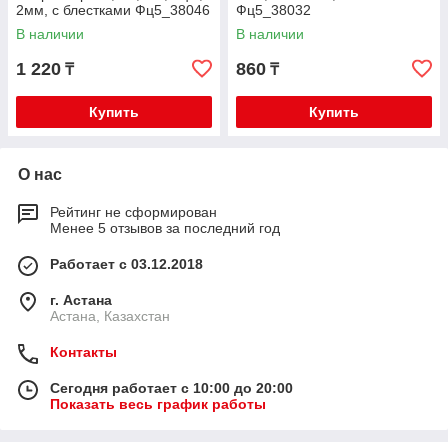
2мм, с блестками Фц5_38046
Фц5_38032
В наличии
В наличии
1 220
860
₸
₸
Купить
Купить
О нас
Рейтинг не сформирован
Менее 5 отзывов за последний год
Работает с 03.12.2018
г. Астана
Астана, Казахстан
Контакты
Сегодня работает с 10:00 до 20:00
Показать весь график работы