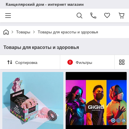
Канцелярский дом - интернет магазин
Товары
Товары для красоты и здоровья
Товары для красоты и здоровья
Сортировка
0
Фильтры