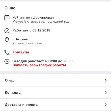
О нас
Рейтинг не сформирован
Менее 5 отзывов за последний год
Работает с 03.12.2018
г. Астана
Астана, Казахстан
Контакты
Сегодня работает с 10:00 до 20:00
Показать весь график работы
О нас
Контакты
Доставка и оплата