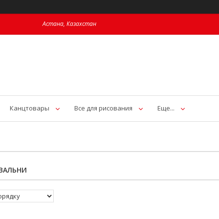
Астана, Казахстан
Канцтовары
Все для рисования
Еще...
ОВАЛЬНИ