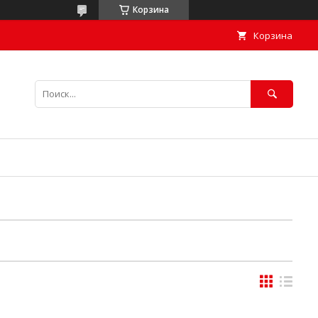
Корзина
Корзина