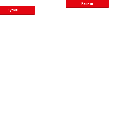
Купить
Купить