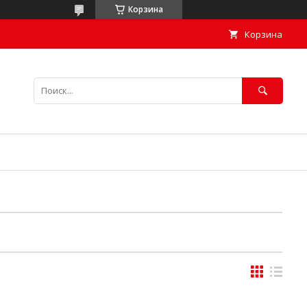
Корзина
Корзина