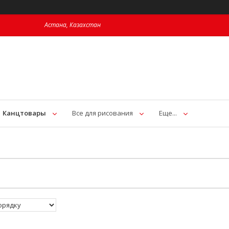
Астана, Казахстан
Канцтовары
Все для рисования
Еще...