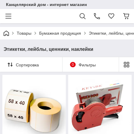
Канцелярский дом - интернет магазин
Товары
Бумажная продукция
Этикетки, лейблы, цен
Этикетки, лейблы, ценники, наклейки
Сортировка
0
Фильтры