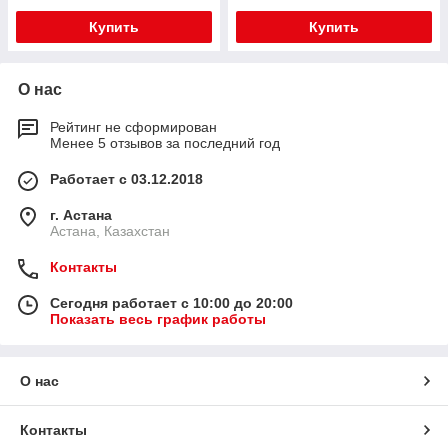
Купить
Купить
О нас
Рейтинг не сформирован
Менее 5 отзывов за последний год
Работает с 03.12.2018
г. Астана
Астана, Казахстан
Контакты
Сегодня работает с 10:00 до 20:00
Показать весь график работы
О нас
Контакты