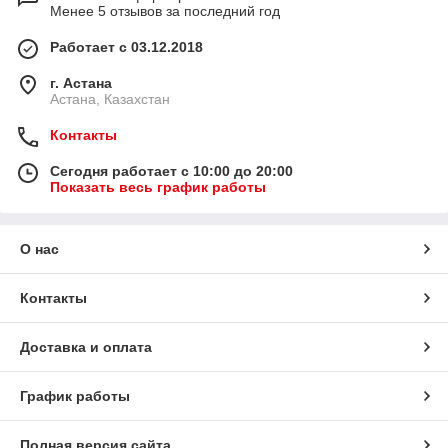
Менее 5 отзывов за последний год
Работает с 03.12.2018
г. Астана
Астана, Казахстан
Контакты
Сегодня работает с 10:00 до 20:00
Показать весь график работы
О нас
Контакты
Доставка и оплата
График работы
Полная версия сайта