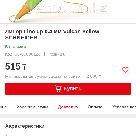
Линер Line up 0.4 мм Vulcan Yellow
SCHNEIDER
В наличии
Код: 00-00000128
Розница
515
₸
Минимальная сумма заказа на сайте — 2 000 ₸
Купить
ние
Характеристики
Доставка
Оплата
Условия во
Характеристики