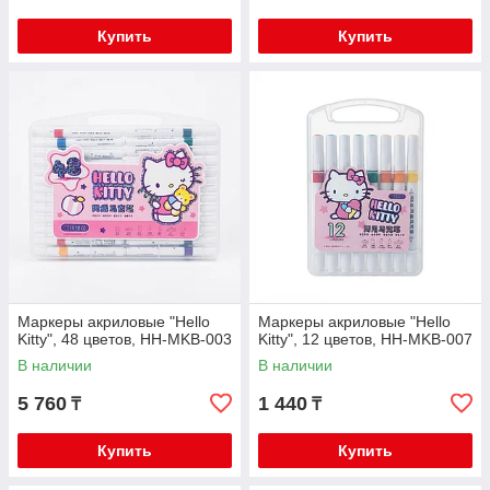
Купить
Купить
Маркеры акриловые "Hello
Маркеры акриловые "Hello
Kitty", 48 цветов, HH-MKB-003
Kitty", 12 цветов, HH-MKB-007
В наличии
В наличии
5 760
1 440
₸
₸
Купить
Купить