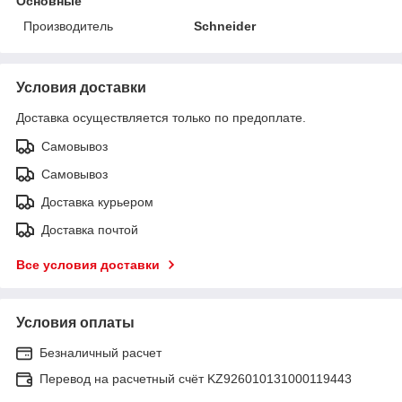
Основные
Производитель
Schneider
Условия доставки
Доставка осуществляется только по предоплате.
Самовывоз
Самовывоз
Доставка курьером
Доставка почтой
Все условия доставки
Условия оплаты
Безналичный расчет
Перевод на расчетный счёт KZ926010131000119443