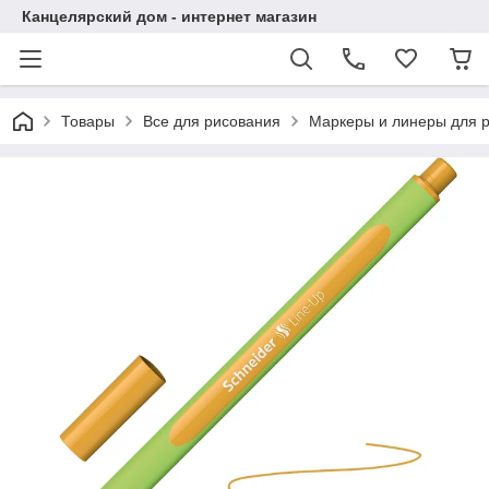
Канцелярский дом - интернет магазин
Товары
Все для рисования
Маркеры и линеры для 