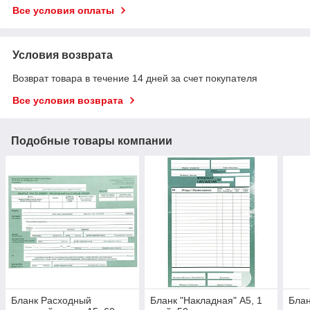
Все условия оплаты
Условия возврата
Возврат товара в течение 14 дней за счет покупателя
Все условия возврата
Подобные товары компании
Бланк Расходный
Бланк "Накладная" А5, 1
Блан