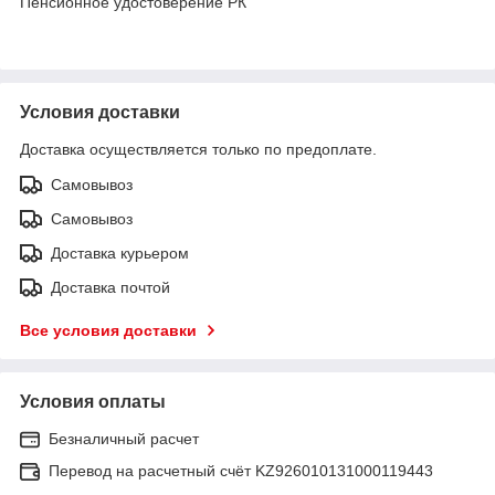
Пенсионное удостоверение РК
Условия доставки
Доставка осуществляется только по предоплате.
Самовывоз
Самовывоз
Доставка курьером
Доставка почтой
Все условия доставки
Условия оплаты
Безналичный расчет
Перевод на расчетный счёт KZ926010131000119443