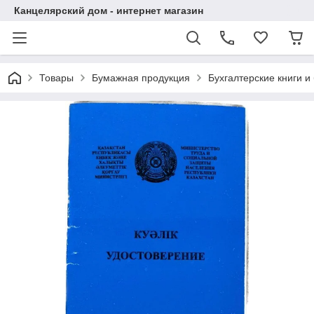
Канцелярский дом - интернет магазин
Товары
Бумажная продукция
Бухгалтерские книги и