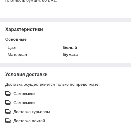
Плотность бумаги: 80 г/м2.
Характеристики
Основные
Цвет
Белый
Материал
Бумага
Условия доставки
Доставка осуществляется только по предоплате.
Самовывоз
Самовывоз
Доставка курьером
Доставка почтой