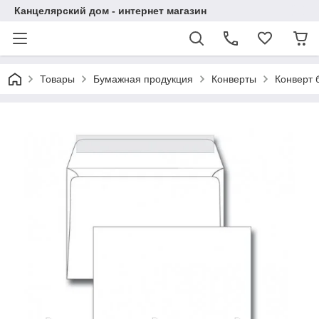
Канцелярский дом - интернет магазин
Товары
Бумажная продукция
Конверты
Конверт 