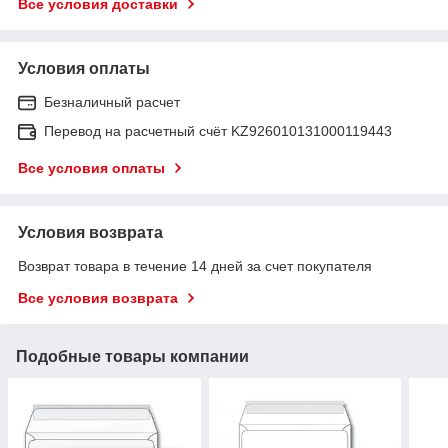
Все условия доставки
Условия оплаты
Безналичный расчет
Перевод на расчетный счёт KZ926010131000119443
Все условия оплаты
Условия возврата
Возврат товара в течение 14 дней за счет покупателя
Все условия возврата
Подобные товары компании