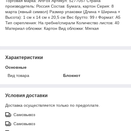
Торговая марка: ArtFox Артикул: 5277057 Страна
производитель: Россия Состав: Бумага, картон Серия: 8
марта (явный символ) Размер упаковки (Длина × Ширина ×
Высота): 1 см х 14 см х 20,5 см Вес брутто: 99 г Формат: А5
Тип скрепления: На гребне/спирали Количество листов: 40
Материал обложки: Картон Вид обложки: Мягкая
Характеристики
Основные
Вид товара
Блокнот
Условия доставки
Доставка осуществляется только по предоплате.
Самовывоз
Самовывоз