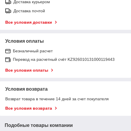
Доставка курьером
Доставка почтой
Все условия доставки
Условия оплаты
Безналичный расчет
Перевод на расчетный счёт KZ926010131000119443
Все условия оплаты
Условия возврата
Возврат товара в течение 14 дней за счет покупателя
Все условия возврата
Подобные товары компании