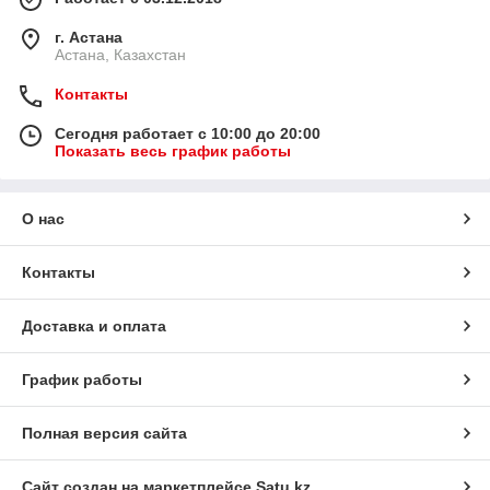
г. Астана
Астана, Казахстан
Контакты
Сегодня работает с 10:00 до 20:00
Показать весь график работы
О нас
Контакты
Доставка и оплата
График работы
Полная версия сайта
Сайт создан на маркетплейсе
Satu.kz