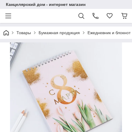
Канцелярский дом - интернет магазин
Товары
Бумажная продукция
Ежедневник и блокнот