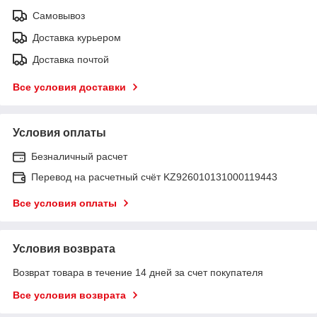
Самовывоз
Доставка курьером
Доставка почтой
Все условия доставки
Условия оплаты
Безналичный расчет
Перевод на расчетный счёт KZ926010131000119443
Все условия оплаты
Условия возврата
Возврат товара в течение 14 дней за счет покупателя
Все условия возврата