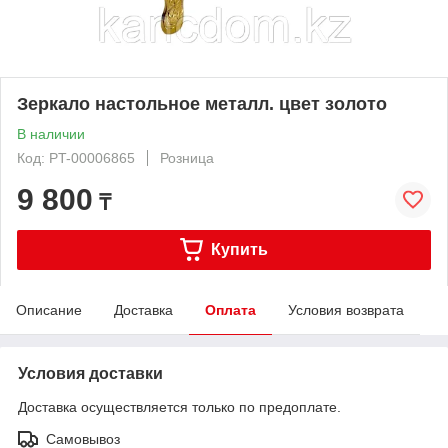
Зеркало настольное металл. цвет золото
В наличии
Код: PT-00006865
Розница
9 800
₸
Купить
Описание
Доставка
Оплата
Условия возврата
Условия доставки
Доставка осуществляется только по предоплате.
Самовывоз