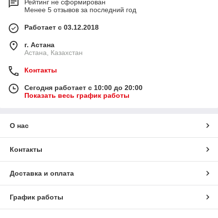
Рейтинг не сформирован
Менее 5 отзывов за последний год
Работает с 03.12.2018
г. Астана
Астана, Казахстан
Контакты
Сегодня работает с 10:00 до 20:00
Показать весь график работы
О нас
Контакты
Доставка и оплата
График работы