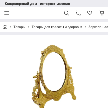
Канцелярский дом - интернет магазин
Товары
Товары для красоты и здоровья
Зеркало нас