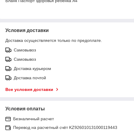
Бланк Паспорт здоровья ребенка А4
Условия доставки
Доставка осуществляется только по предоплате.
Самовывоз
Самовывоз
Доставка курьером
Доставка почтой
Все условия доставки
Условия оплаты
Безналичный расчет
Перевод на расчетный счёт KZ926010131000119443