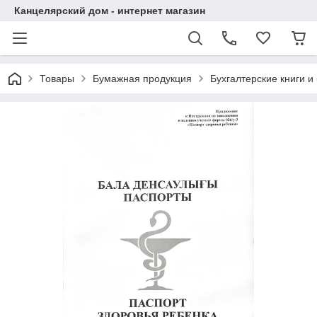
Канцелярский дом - интернет магазин
Товары
Бумажная продукция
Бухгалтерские книги и