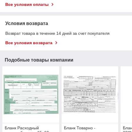
Все условия оплаты
Условия возврата
Возврат товара в течение 14 дней за счет покупателя
Все условия возврата
Подобные товары компании
Бланк Расходный
Бланк Товарно -
Блан