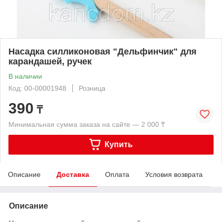
Насадка силликоновая "Дельфинчик" для
карандашей, ручек
В наличии
Код: 00-00001948
Розница
390
₸
Минимальная сумма заказа на сайте — 2 000 ₸
Купить
Описание
Доставка
Оплата
Условия возврата
Описание