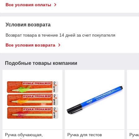
Все условия оплаты
Условия возврата
Возврат товара в течение 14 дней за счет покупателя
Все условия возврата
Подобные товары компании
Ручка обучающая,
Ручка для тестов
Ручк