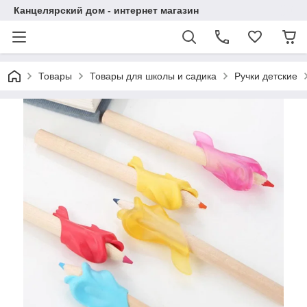
Канцелярский дом - интернет магазин
Товары
Товары для школы и садика
Ручки детские