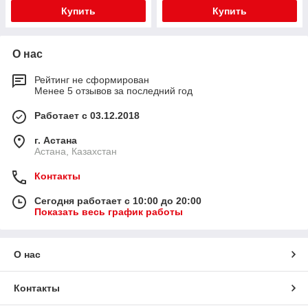
Купить
Купить
О нас
Рейтинг не сформирован
Менее 5 отзывов за последний год
Работает с 03.12.2018
г. Астана
Астана, Казахстан
Контакты
Сегодня работает с 10:00 до 20:00
Показать весь график работы
О нас
Контакты