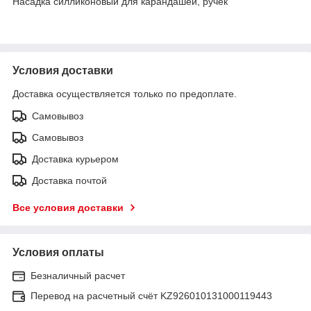
Насадка силликоновый для карандашей, ручек
Условия доставки
Доставка осуществляется только по предоплате.
Самовывоз
Самовывоз
Доставка курьером
Доставка почтой
Все условия доставки
Условия оплаты
Безналичный расчет
Перевод на расчетный счёт KZ926010131000119443