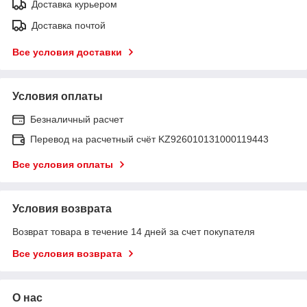
Доставка курьером
Доставка почтой
Все условия доставки
Условия оплаты
Безналичный расчет
Перевод на расчетный счёт KZ926010131000119443
Все условия оплаты
Условия возврата
Возврат товара в течение 14 дней за счет покупателя
Все условия возврата
О нас