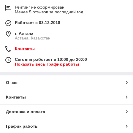
Рейтинг не сформирован
Менее 5 отзывов за последний год
Работает с 03.12.2018
г. Астана
Астана, Казахстан
Контакты
Сегодня работает с 10:00 до 20:00
Показать весь график работы
О нас
Контакты
Доставка и оплата
График работы