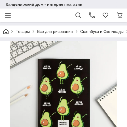
Канцелярский дом - интернет магазин
Товары
Все для рисования
Скетчбуки и Скетчпады