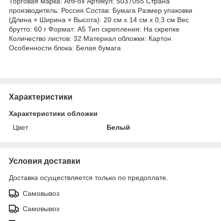
Торговая марка: ArtFox Артикул: 5037055 Страна
производитель: Россия Состав: Бумага Размер упаковки
(Длина × Ширина × Высота): 20 см х 14 см х 0,3 см Вес
брутто: 60 г Формат: А5 Тип скрепления: На скрепке
Количество листов: 32 Материал обложки: Картон
Особенности блока: Белая бумага
Характеристики
Характеристики обложки
Цвет
Белый
Условия доставки
Доставка осуществляется только по предоплате.
Самовывоз
Самовывоз