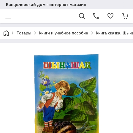
Канцелярский дом - интернет магазин
Товары
Книги и учебное пособие
Книга сказка. Шын