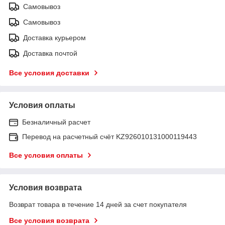
Самовывоз
Самовывоз
Доставка курьером
Доставка почтой
Все условия доставки
Условия оплаты
Безналичный расчет
Перевод на расчетный счёт KZ926010131000119443
Все условия оплаты
Условия возврата
Возврат товара в течение 14 дней за счет покупателя
Все условия возврата