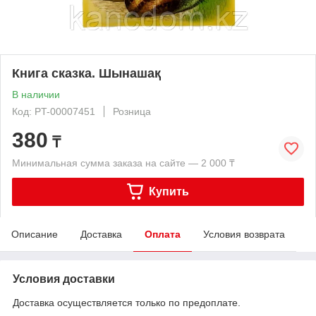
Книга сказка. Шынашақ
В наличии
Код: PT-00007451
Розница
380
₸
Минимальная сумма заказа на сайте — 2 000 ₸
Купить
Описание
Доставка
Оплата
Условия возврата
Условия доставки
Доставка осуществляется только по предоплате.