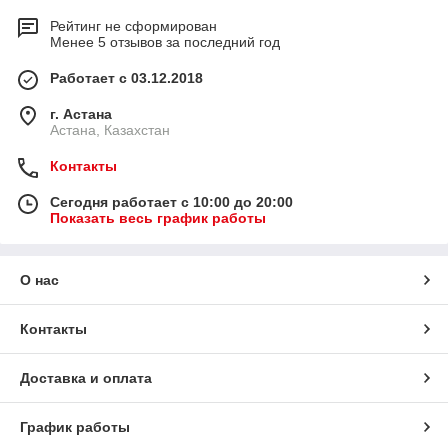
Рейтинг не сформирован
Менее 5 отзывов за последний год
Работает с 03.12.2018
г. Астана
Астана, Казахстан
Контакты
Сегодня работает с 10:00 до 20:00
Показать весь график работы
О нас
Контакты
Доставка и оплата
График работы