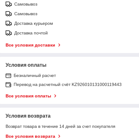
Самовывоз
Самовывоз
Доставка курьером
Доставка почтой
Все условия доставки
Условия оплаты
Безналичный расчет
Перевод на расчетный счёт KZ926010131000119443
Все условия оплаты
Условия возврата
Возврат товара в течение 14 дней за счет покупателя
Все условия возврата