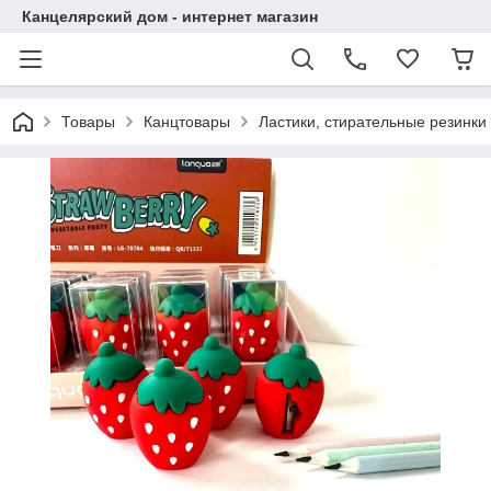
Канцелярский дом - интернет магазин
Товары
Канцтовары
Ластики, стирательные резинки 