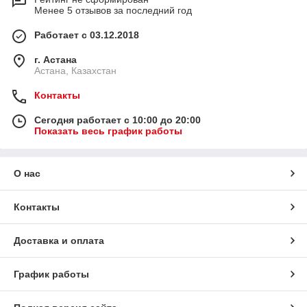
Менее 5 отзывов за последний год
Работает с 03.12.2018
г. Астана
Астана, Казахстан
Контакты
Сегодня работает с 10:00 до 20:00
Показать весь график работы
О нас
Контакты
Доставка и оплата
График работы