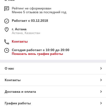
Рейтинг не сформирован
Менее 5 отзывов за последний год
Работает с 03.12.2018
г. Астана
Астана, Казахстан
Контакты
Сегодня работает с 10:00 до 20:00
Показать весь график работы
О нас
Контакты
Доставка и оплата
График работы