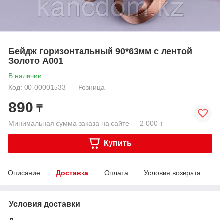
Бейдж горизонтальный 90*63мм с лентой
Золото A001
В наличии
Код: 00-00001533
Розница
890
₸
Минимальная сумма заказа на сайте — 2 000 ₸
Купить
Описание
Доставка
Оплата
Условия возврата
Условия доставки