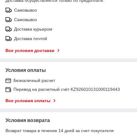
Доставка осуществляется только по предоплате.
Самовывоз
Самовывоз
Доставка курьером
Доставка почтой
Все условия доставки
Условия оплаты
Безналичный расчет
Перевод на расчетный счёт KZ926010131000119443
Все условия оплаты
Условия возврата
Возврат товара в течение 14 дней за счет покупателя