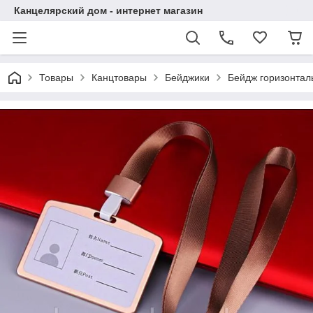
Канцелярский дом - интернет магазин
Товары
Канцтовары
Бейджики
Бейдж горизонтал