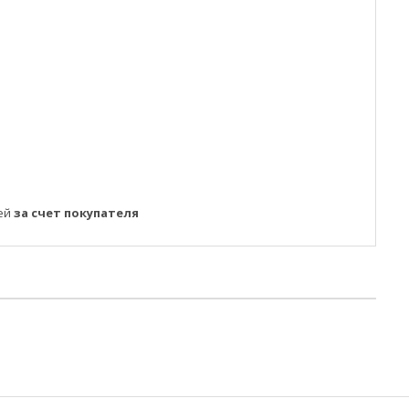
ней
за счет покупателя