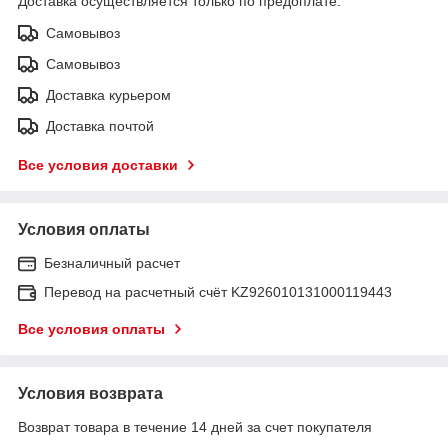
Доставка осуществляется только по предоплате.
Самовывоз
Самовывоз
Доставка курьером
Доставка почтой
Все условия доставки
Условия оплаты
Безналичный расчет
Перевод на расчетный счёт KZ926010131000119443
Все условия оплаты
Условия возврата
Возврат товара в течение 14 дней за счет покупателя