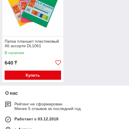
Папка планшет пластиковый
А5 ассорти DL1061
В наличии
640
₸
Купить
О нас
Рейтинг не сформирован
Менее 5 отзывов за последний год
Работает с 03.12.2018