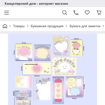
Канцелярский дом - интернет магазин
Товары
Бумажная продукция
Бумага для заметок