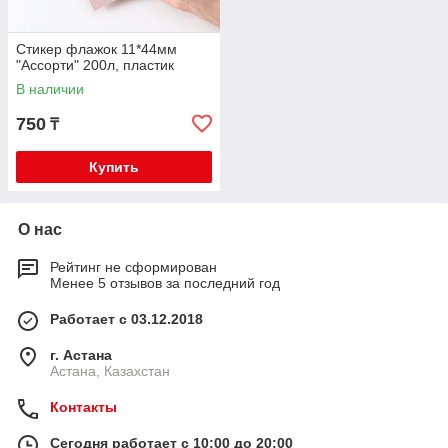
Стикер флажок 11*44мм
"Ассорти" 200л, пластик
В наличии
750
₸
Купить
О нас
Рейтинг не сформирован
Менее 5 отзывов за последний год
Работает с 03.12.2018
г. Астана
Астана, Казахстан
Контакты
Сегодня работает с 10:00 до 20:00