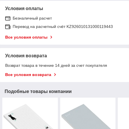
Условия оплаты
Безналичный расчет
Перевод на расчетный счёт KZ926010131000119443
Все условия оплаты
Условия возврата
Возврат товара в течение 14 дней за счет покупателя
Все условия возврата
Подобные товары компании