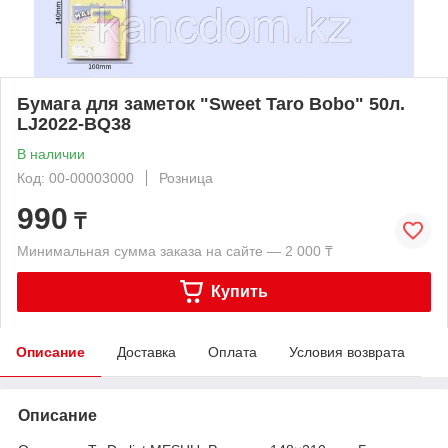
Бумага для заметок "Sweet Taro Bobo" 50л.
LJ2022-BQ38
В наличии
Код: 00-00003000
Розница
990
₸
Минимальная сумма заказа на сайте — 2 000 ₸
Купить
Описание
Доставка
Оплата
Условия возврата
Описание