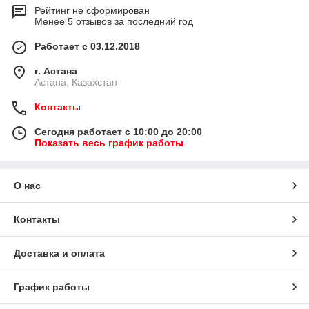
Рейтинг не сформирован
Менее 5 отзывов за последний год
Работает с 03.12.2018
г. Астана
Астана, Казахстан
Контакты
Сегодня работает с 10:00 до 20:00
Показать весь график работы
О нас
Контакты
Доставка и оплата
График работы