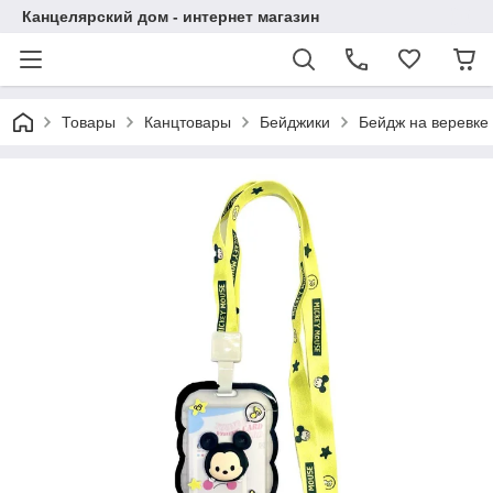
Канцелярский дом - интернет магазин
Товары
Канцтовары
Бейджики
Бейдж на веревке