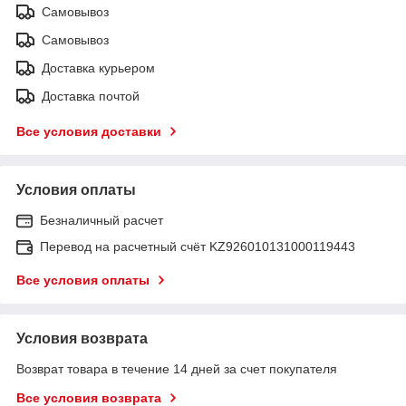
Самовывоз
Самовывоз
Доставка курьером
Доставка почтой
Все условия доставки
Условия оплаты
Безналичный расчет
Перевод на расчетный счёт KZ926010131000119443
Все условия оплаты
Условия возврата
Возврат товара в течение 14 дней за счет покупателя
Все условия возврата