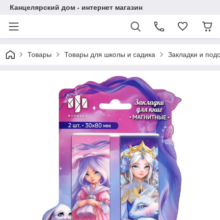
Канцелярский дом - интернет магазин
Товары
Товары для школы и садика
Закладки и подс