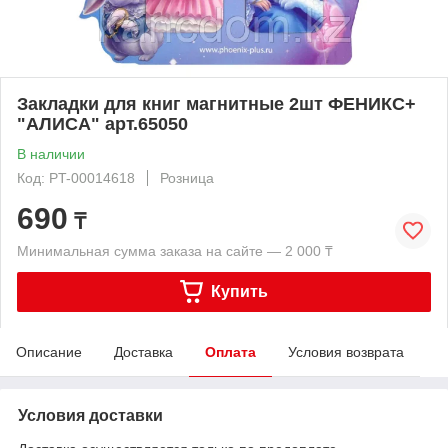
Закладки для книг магнитные 2шт ФЕНИКС+
"АЛИСА" арт.65050
В наличии
Код: PT-00014618
Розница
690
₸
Минимальная сумма заказа на сайте — 2 000 ₸
Купить
Описание
Доставка
Оплата
Условия возврата
Условия доставки