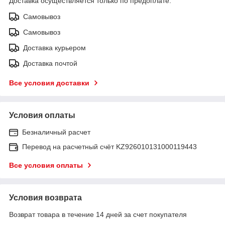
Доставка осуществляется только по предоплате.
Самовывоз
Самовывоз
Доставка курьером
Доставка почтой
Все условия доставки
Условия оплаты
Безналичный расчет
Перевод на расчетный счёт KZ926010131000119443
Все условия оплаты
Условия возврата
Возврат товара в течение 14 дней за счет покупателя