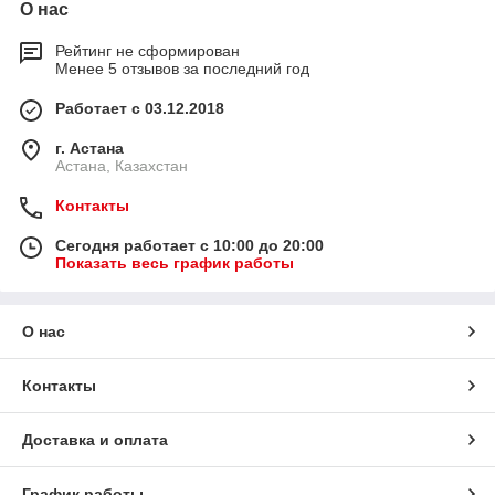
О нас
Рейтинг не сформирован
Менее 5 отзывов за последний год
Работает с 03.12.2018
г. Астана
Астана, Казахстан
Контакты
Сегодня работает с 10:00 до 20:00
Показать весь график работы
О нас
Контакты
Доставка и оплата
График работы