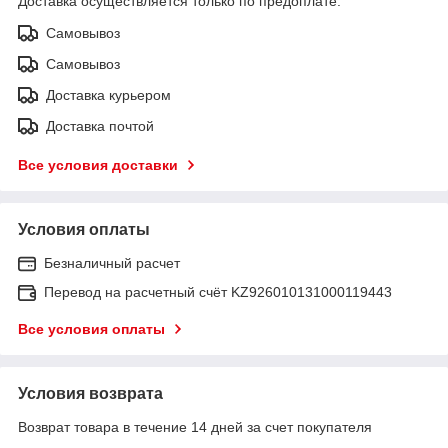
Доставка осуществляется только по предоплате.
Самовывоз
Самовывоз
Доставка курьером
Доставка почтой
Все условия доставки
Условия оплаты
Безналичный расчет
Перевод на расчетный счёт KZ926010131000119443
Все условия оплаты
Условия возврата
Возврат товара в течение 14 дней за счет покупателя