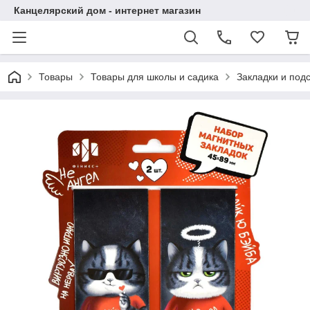
Канцелярский дом - интернет магазин
Товары
Товары для школы и садика
Закладки и подс