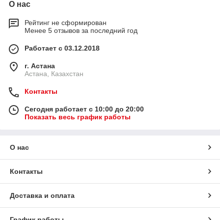
О нас
Рейтинг не сформирован
Менее 5 отзывов за последний год
Работает с 03.12.2018
г. Астана
Астана, Казахстан
Контакты
Сегодня работает с 10:00 до 20:00
Показать весь график работы
О нас
Контакты
Доставка и оплата
График работы