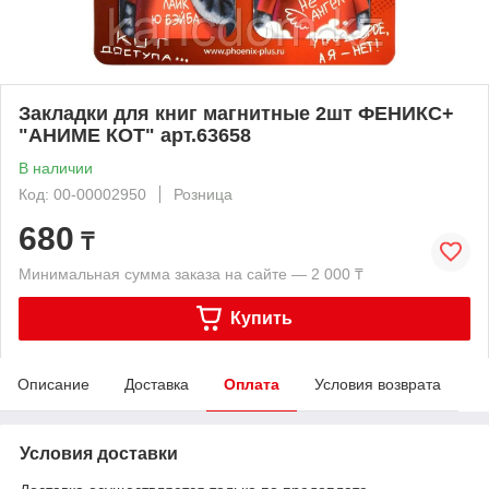
Закладки для книг магнитные 2шт ФЕНИКС+
"АНИМЕ КОТ" арт.63658
В наличии
Код: 00-00002950
Розница
680
₸
Минимальная сумма заказа на сайте — 2 000 ₸
Купить
Описание
Доставка
Оплата
Условия возврата
Условия доставки