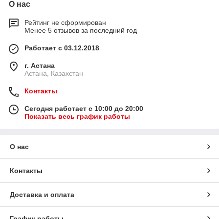
О нас
Рейтинг не сформирован
Менее 5 отзывов за последний год
Работает с 03.12.2018
г. Астана
Астана, Казахстан
Контакты
Сегодня работает с 10:00 до 20:00
Показать весь график работы
О нас
Контакты
Доставка и оплата
График работы