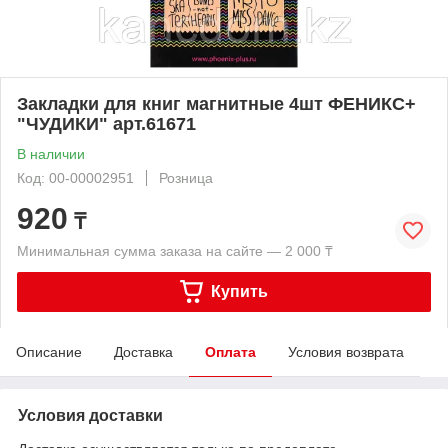
Закладки для книг магнитные 4шт ФЕНИКС+
"ЧУДИКИ" арт.61671
В наличии
Код: 00-00002951
Розница
920
₸
Минимальная сумма заказа на сайте — 2 000 ₸
Купить
Описание
Доставка
Оплата
Условия возврата
Условия доставки