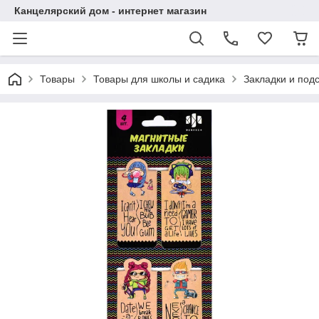
Канцелярский дом - интернет магазин
Товары
Товары для школы и садика
Закладки и подс