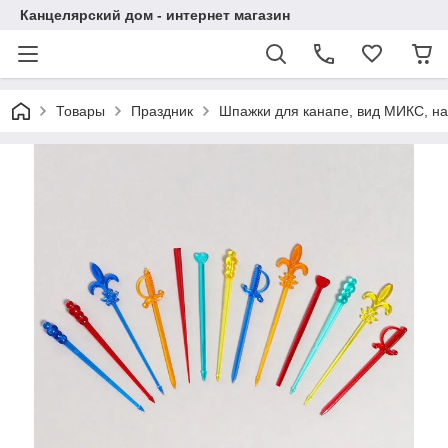
Канцелярский дом - интернет магазин
Товары
Праздник
Шпажки для канапе, вид МИКС, на