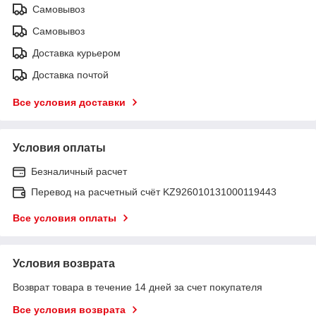
Самовывоз
Самовывоз
Доставка курьером
Доставка почтой
Все условия доставки
Условия оплаты
Безналичный расчет
Перевод на расчетный счёт KZ926010131000119443
Все условия оплаты
Условия возврата
Возврат товара в течение 14 дней за счет покупателя
Все условия возврата