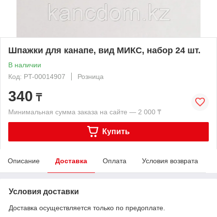
Шпажки для канапе, вид МИКС, набор 24 шт.
В наличии
Код: PT-00014907
Розница
340
₸
Минимальная сумма заказа на сайте — 2 000 ₸
Купить
Описание
Доставка
Оплата
Условия возврата
Условия доставки
Доставка осуществляется только по предоплате.