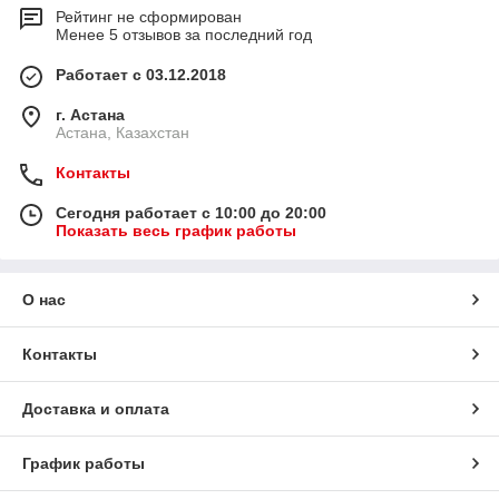
Рейтинг не сформирован
Менее 5 отзывов за последний год
Работает с 03.12.2018
г. Астана
Астана, Казахстан
Контакты
Сегодня работает с 10:00 до 20:00
Показать весь график работы
О нас
Контакты
Доставка и оплата
График работы