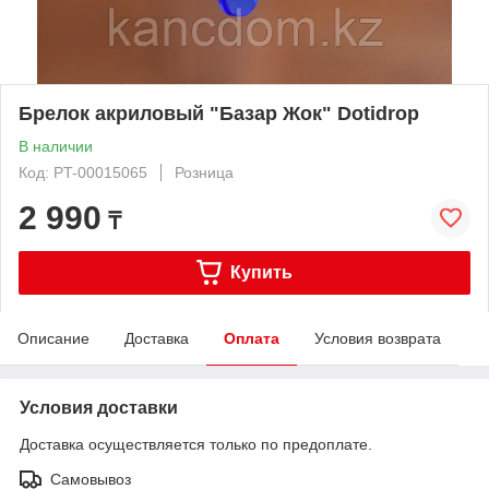
Брелок акриловый "Базар Жок" Dotidrop
В наличии
Код: PT-00015065
Розница
2 990
₸
Купить
Описание
Доставка
Оплата
Условия возврата
Условия доставки
Доставка осуществляется только по предоплате.
Самовывоз