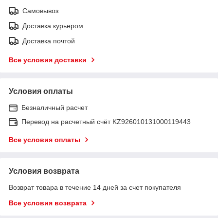
Самовывоз
Доставка курьером
Доставка почтой
Все условия доставки
Условия оплаты
Безналичный расчет
Перевод на расчетный счёт KZ926010131000119443
Все условия оплаты
Условия возврата
Возврат товара в течение 14 дней за счет покупателя
Все условия возврата