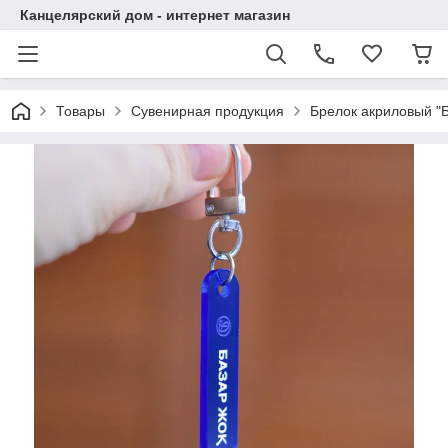
Канцелярский дом - интернет магазин
Товары
Сувенирная продукция
Брелок акриловый "Б