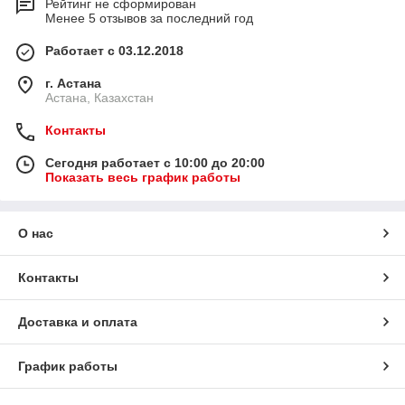
Рейтинг не сформирован
Менее 5 отзывов за последний год
Работает с 03.12.2018
г. Астана
Астана, Казахстан
Контакты
Сегодня работает с 10:00 до 20:00
Показать весь график работы
О нас
Контакты
Доставка и оплата
График работы