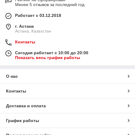
Менее 5 отзывов за последний год
Работает с 03.12.2018
г. Астана
Астана, Казахстан
Контакты
Сегодня работает с 10:00 до 20:00
Показать весь график работы
О нас
Контакты
Доставка и оплата
График работы