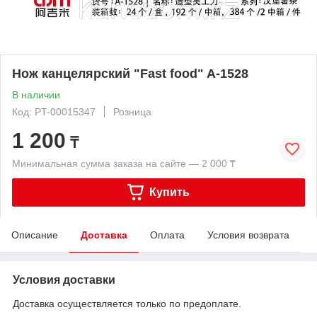
Нож канцелярский "Fast food" A-1528
В наличии
Код: PT-00015347
Розница
1 200
₸
Минимальная сумма заказа на сайте — 2 000 ₸
Купить
Описание
Доставка
Оплата
Условия возврата
Условия доставки
Доставка осуществляется только по предоплате.