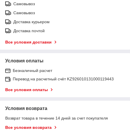
Самовывоз
Самовывоз
Доставка курьером
Доставка почтой
Все условия доставки
Условия оплаты
Безналичный расчет
Перевод на расчетный счёт KZ926010131000119443
Все условия оплаты
Условия возврата
Возврат товара в течение 14 дней за счет покупателя
Все условия возврата