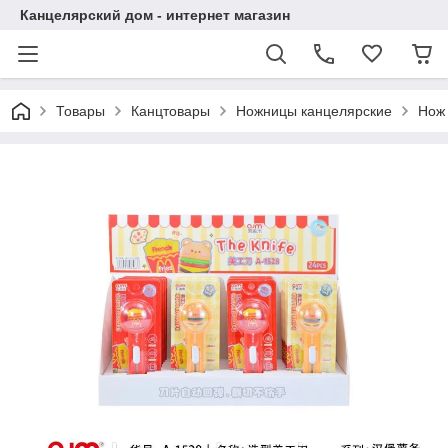
Канцелярский дом - интернет магазин
Товары
Канцтовары
Ножницы канцелярские
Нож 