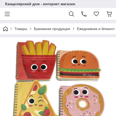
Канцелярский дом - интернет магазин
Товары
Бумажная продукция
Ежедневник и блокнот