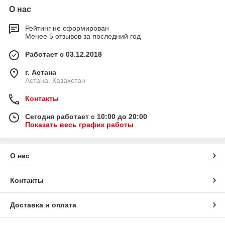
О нас
Рейтинг не сформирован
Менее 5 отзывов за последний год
Работает с 03.12.2018
г. Астана
Астана, Казахстан
Контакты
Сегодня работает с 10:00 до 20:00
Показать весь график работы
О нас
Контакты
Доставка и оплата