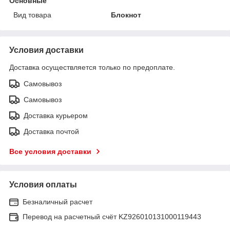
Основные
Вид товара
Блокнот
Условия доставки
Доставка осуществляется только по предоплате.
Самовывоз
Самовывоз
Доставка курьером
Доставка почтой
Все условия доставки
Условия оплаты
Безналичный расчет
Перевод на расчетный счёт KZ926010131000119443