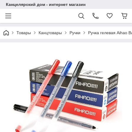
Канцелярский дом - интернет магазин
Товары
Канцтовары
Ручки
Ручка гелевая Aihao Ba