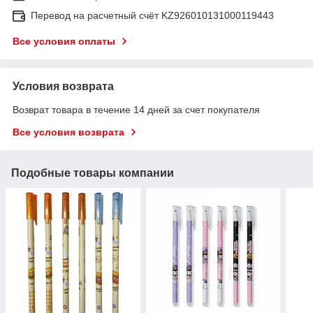
Перевод на расчетный счёт KZ926010131000119443
Все условия оплаты
Условия возврата
Возврат товара в течение 14 дней за счет покупателя
Все условия возврата
Подобные товары компании