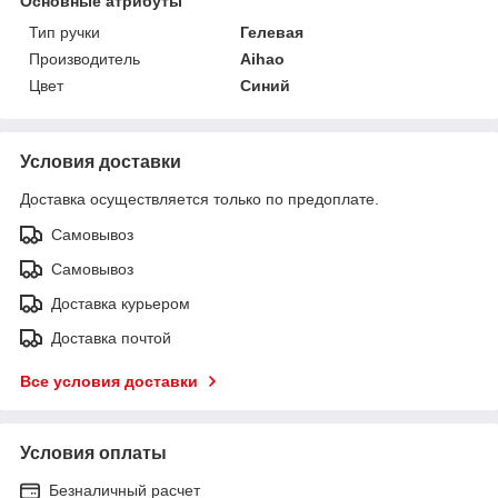
Основные атрибуты
Тип ручки
Гелевая
Производитель
Aihao
Цвет
Синий
Условия доставки
Доставка осуществляется только по предоплате.
Самовывоз
Самовывоз
Доставка курьером
Доставка почтой
Все условия доставки
Условия оплаты
Безналичный расчет