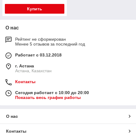
Купить
О нас
Рейтинг не сформирован
Менее 5 отзывов за последний год
Работает с 03.12.2018
г. Астана
Астана, Казахстан
Контакты
Сегодня работает с 10:00 до 20:00
Показать весь график работы
О нас
Контакты