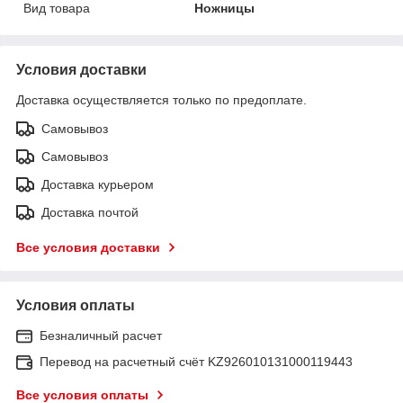
Вид товара
Ножницы
Условия доставки
Доставка осуществляется только по предоплате.
Самовывоз
Самовывоз
Доставка курьером
Доставка почтой
Все условия доставки
Условия оплаты
Безналичный расчет
Перевод на расчетный счёт KZ926010131000119443
Все условия оплаты