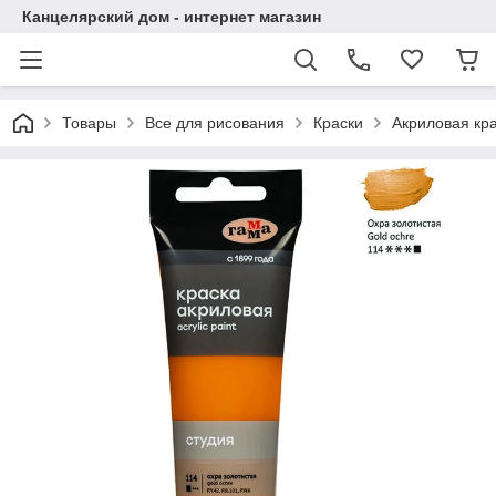
Канцелярский дом - интернет магазин
Товары
Все для рисования
Краски
Акриловая кра