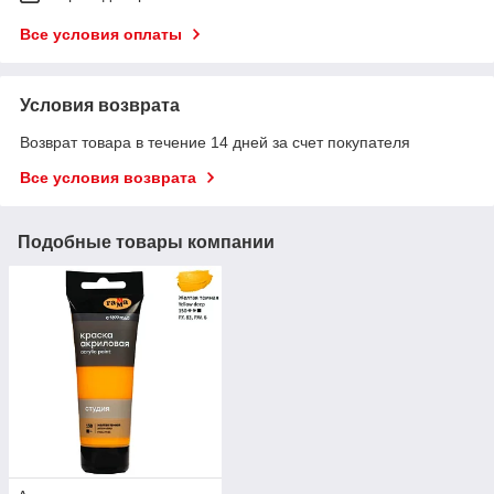
Все условия оплаты
Условия возврата
Возврат товара в течение 14 дней за счет покупателя
Все условия возврата
Подобные товары компании