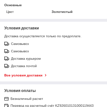
Основные
Цвет
Золотистый
Условия доставки
Доставка осуществляется только по предоплате.
Самовывоз
Самовывоз
Доставка курьером
Доставка почтой
Все условия доставки
Условия оплаты
Безналичный расчет
Перевод на расчетный счёт KZ926010131000119443