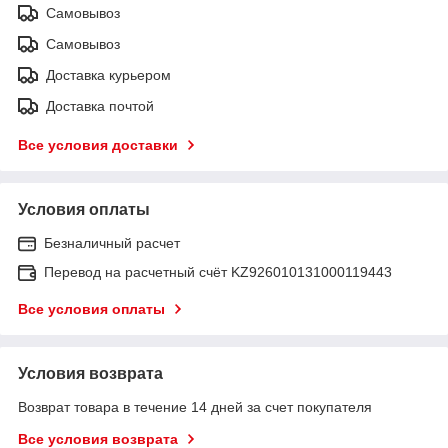
Самовывоз
Самовывоз
Доставка курьером
Доставка почтой
Все условия доставки
Условия оплаты
Безналичный расчет
Перевод на расчетный счёт KZ926010131000119443
Все условия оплаты
Условия возврата
Возврат товара в течение 14 дней за счет покупателя
Все условия возврата