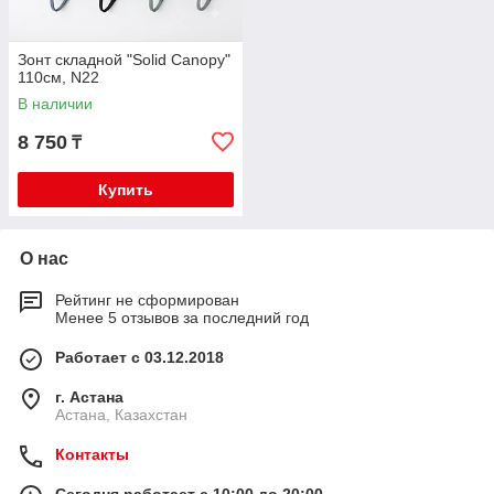
Зонт складной "Solid Canopy"
110см, N22
В наличии
8 750
₸
Купить
О нас
Рейтинг не сформирован
Менее 5 отзывов за последний год
Работает с 03.12.2018
г. Астана
Астана, Казахстан
Контакты