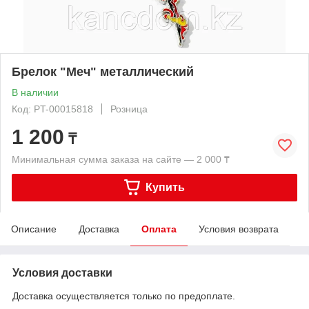
Брелок "Меч" металлический
В наличии
Код: PT-00015818
Розница
1 200
₸
Минимальная сумма заказа на сайте — 2 000 ₸
Купить
Описание
Доставка
Оплата
Условия возврата
Условия доставки
Доставка осуществляется только по предоплате.