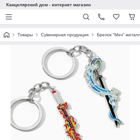
Канцелярский дом - интернет магазин
Товары
Сувенирная продукция
Брелок "Меч" метал