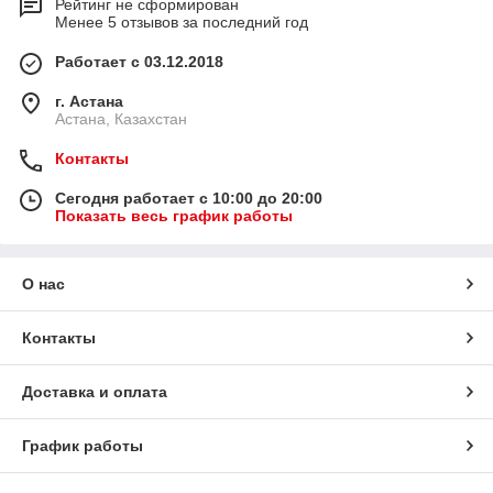
Рейтинг не сформирован
Менее 5 отзывов за последний год
Работает с 03.12.2018
г. Астана
Астана, Казахстан
Контакты
Сегодня работает с 10:00 до 20:00
Показать весь график работы
О нас
Контакты
Доставка и оплата
График работы