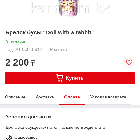
Брелок бусы "Doll with a rabbit"
В наличии
Код: PT-00015912
Розница
2 200
₸
Купить
Описание
Доставка
Оплата
Условия возврата
Условия доставки
Доставка осуществляется только по предоплате.
Самовывоз