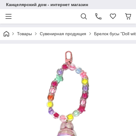
Канцелярский дом - интернет магазин
Товары
Сувенирная продукция
Брелок бусы "Doll wit