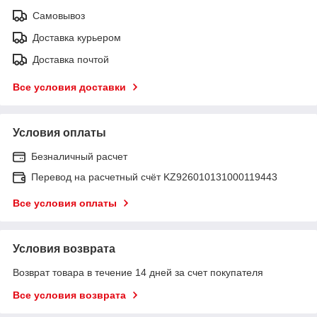
Самовывоз
Доставка курьером
Доставка почтой
Все условия доставки
Условия оплаты
Безналичный расчет
Перевод на расчетный счёт KZ926010131000119443
Все условия оплаты
Условия возврата
Возврат товара в течение 14 дней за счет покупателя
Все условия возврата