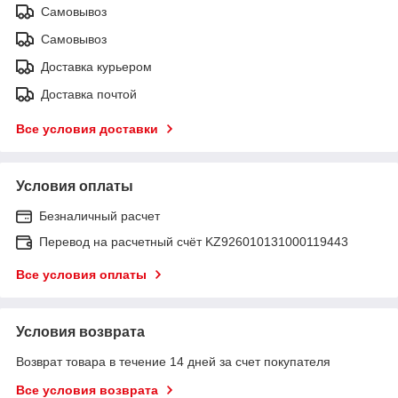
Самовывоз
Самовывоз
Доставка курьером
Доставка почтой
Все условия доставки
Условия оплаты
Безналичный расчет
Перевод на расчетный счёт KZ926010131000119443
Все условия оплаты
Условия возврата
Возврат товара в течение 14 дней за счет покупателя
Все условия возврата