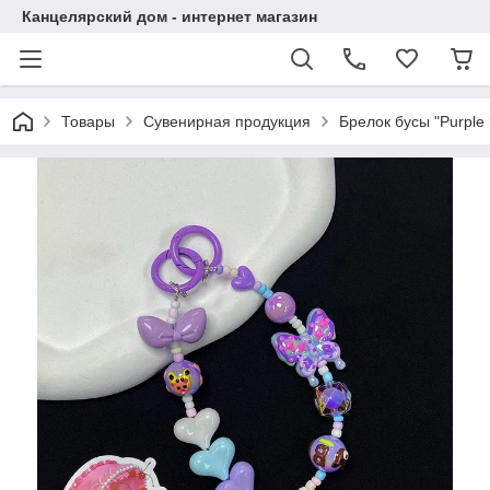
Канцелярский дом - интернет магазин
Товары
Сувенирная продукция
Брелок бусы "Purple 