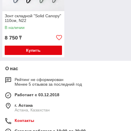
Зонт складной "Solid Canopy"
110см, N22
В наличии
8 750
₸
Купить
О нас
Рейтинг не сформирован
Менее 5 отзывов за последний год
Работает с 03.12.2018
г. Астана
Астана, Казахстан
Контакты