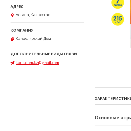
Астана, Казахстан
Канцелярский Дом
kanc.dom.kz@gmail.com
ХАРАКТЕРИСТИК
Основные атр