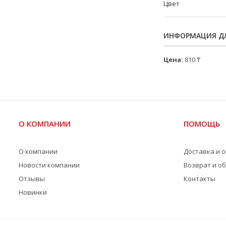
Цвет
ИНФОРМАЦИЯ ДЛ
Цена:
810 ₸
О КОМПАНИИ
ПОМОЩЬ
О компании
Доставка и 
Новости компании
Возврат и о
Отзывы
Контакты
Новинки