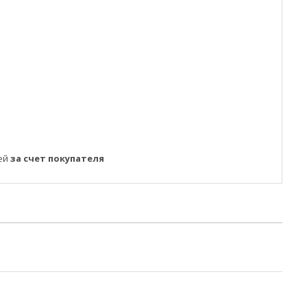
ней
за счет покупателя