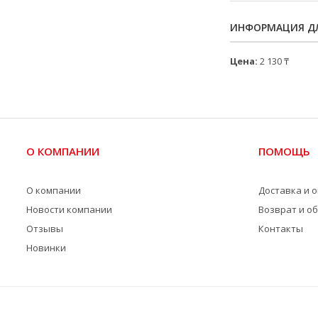
ИНФОРМАЦИЯ ДЛ
Цена:
2 130 ₸
О КОМПАНИИ
ПОМОЩЬ
О компании
Доставка и 
Новости компании
Возврат и о
Отзывы
Контакты
Новинки