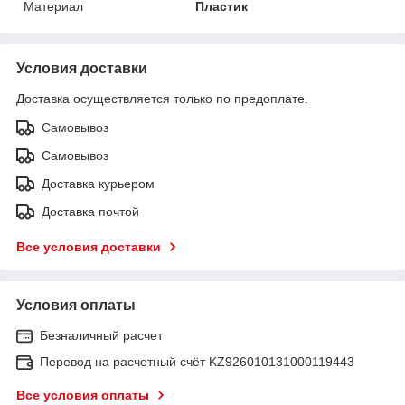
Материал
Пластик
Условия доставки
Доставка осуществляется только по предоплате.
Самовывоз
Самовывоз
Доставка курьером
Доставка почтой
Все условия доставки
Условия оплаты
Безналичный расчет
Перевод на расчетный счёт KZ926010131000119443
Все условия оплаты