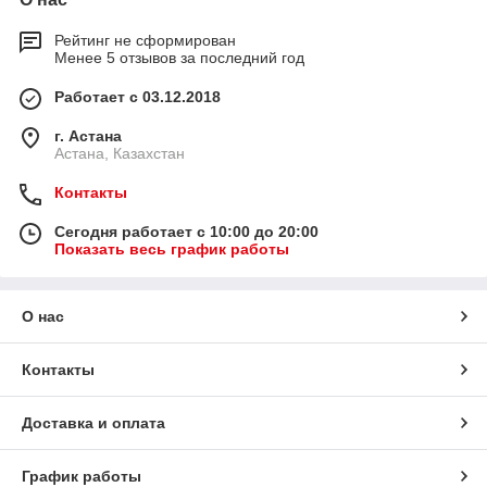
Рейтинг не сформирован
Менее 5 отзывов за последний год
Работает с 03.12.2018
г. Астана
Астана, Казахстан
Контакты
Сегодня работает с 10:00 до 20:00
Показать весь график работы
О нас
Контакты
Доставка и оплата
График работы