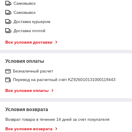
Самовывоз
Самовывоз
Доставка курьером
Доставка почтой
Все условия доставки
Условия оплаты
Безналичный расчет
Перевод на расчетный счёт KZ926010131000119443
Все условия оплаты
Условия возврата
Возврат товара в течение 14 дней за счет покупателя
Все условия возврата