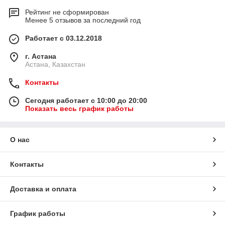
Рейтинг не сформирован
Менее 5 отзывов за последний год
Работает с 03.12.2018
г. Астана
Астана, Казахстан
Контакты
Сегодня работает с 10:00 до 20:00
Показать весь график работы
О нас
Контакты
Доставка и оплата
График работы