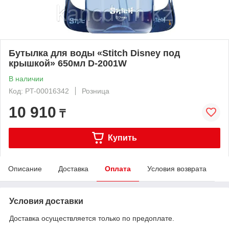
Бутылка для воды «Stitch Disney под
крышкой» 650мл D-2001W
В наличии
Код: PT-00016342
Розница
10 910
₸
Купить
Описание
Доставка
Оплата
Условия возврата
Условия доставки
Доставка осуществляется только по предоплате.