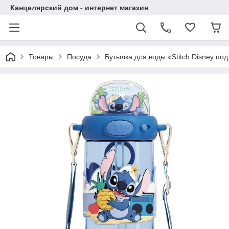
Канцелярский дом - интернет магазин
Товары
Посуда
Бутылка для воды «Stitch Disney п