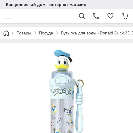
Канцелярский дом - интернет магазин
Товары
Посуда
Бутылка для воды «Donald Duck 3D