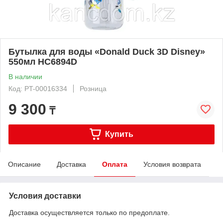
Бутылка для воды «Donald Duck 3D Disney»
550мл HC6894D
В наличии
Код: PT-00016334
Розница
9 300
₸
Купить
Описание
Доставка
Оплата
Условия возврата
Условия доставки
Доставка осуществляется только по предоплате.