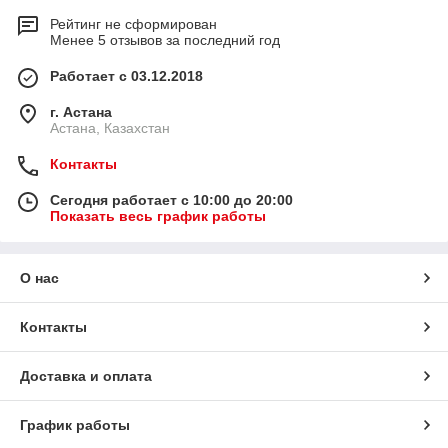
Рейтинг не сформирован
Менее 5 отзывов за последний год
Работает с 03.12.2018
г. Астана
Астана, Казахстан
Контакты
Сегодня работает с 10:00 до 20:00
Показать весь график работы
О нас
Контакты
Доставка и оплата
График работы