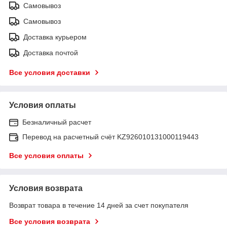
Самовывоз
Самовывоз
Доставка курьером
Доставка почтой
Все условия доставки
Условия оплаты
Безналичный расчет
Перевод на расчетный счёт KZ926010131000119443
Все условия оплаты
Условия возврата
Возврат товара в течение 14 дней за счет покупателя
Все условия возврата