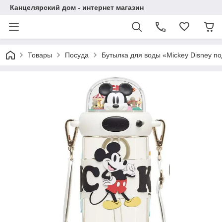
Канцелярский дом - интернет магазин
Товары
Посуда
Бутылка для воды «Mickey Disney 