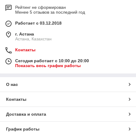
Рейтинг не сформирован
Менее 5 отзывов за последний год
Работает с 03.12.2018
г. Астана
Астана, Казахстан
Контакты
Сегодня работает с 10:00 до 20:00
Показать весь график работы
О нас
Контакты
Доставка и оплата
График работы