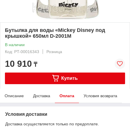
Бутылка для воды «Mickey Disney под
крышкой» 650мл D-2001M
В наличии
Код: PT-00016343
Розница
10 910
₸
Купить
Описание
Доставка
Оплата
Условия возврата
Условия доставки
Доставка осуществляется только по предоплате.