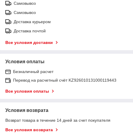
Самовывоз
Самовывоз
Доставка курьером
Доставка почтой
Все условия доставки
Условия оплаты
Безналичный расчет
Перевод на расчетный счёт KZ926010131000119443
Все условия оплаты
Условия возврата
Возврат товара в течение 14 дней за счет покупателя
Все условия возврата