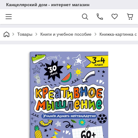
Канцелярский дом - интернет магазин
Товары
Книги и учебное пособие
Книжка-картинка с