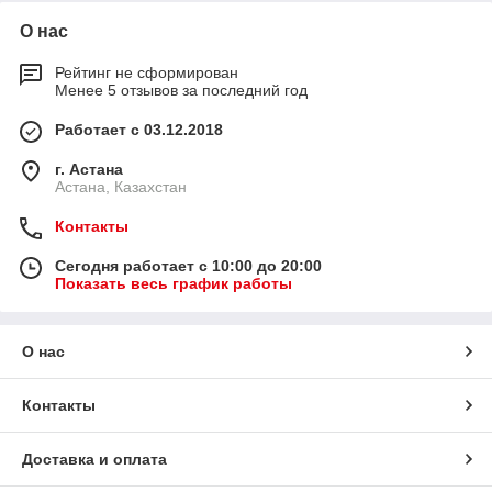
О нас
Рейтинг не сформирован
Менее 5 отзывов за последний год
Работает с 03.12.2018
г. Астана
Астана, Казахстан
Контакты
Сегодня работает с 10:00 до 20:00
Показать весь график работы
О нас
Контакты
Доставка и оплата