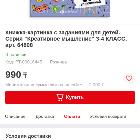
Книжка-картинка с заданиями для детей.
Серия "Креативное мышление" 3-4 КЛАСС,
арт. 64808
В наличии
Код: PT-00016445
Розница
990
₸
Минимальная сумма заказа на сайте — 2 000 ₸
Купить
Описание
Доставка
Оплата
Условия возврата
Условия доставки