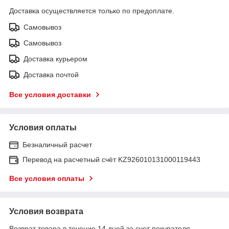
Доставка осуществляется только по предоплате.
Самовывоз
Самовывоз
Доставка курьером
Доставка почтой
Все условия доставки
Условия оплаты
Безналичный расчет
Перевод на расчетный счёт KZ926010131000119443
Все условия оплаты
Условия возврата
Возврат товара в течение 14 дней за счет покупателя