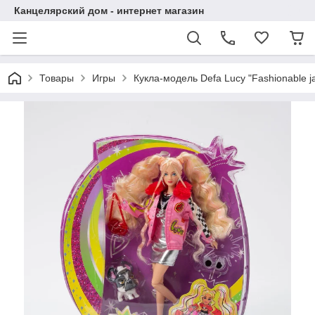
Канцелярский дом - интернет магазин
Товары
Игры
Кукла-модель Defa Lucy "Fashionable j