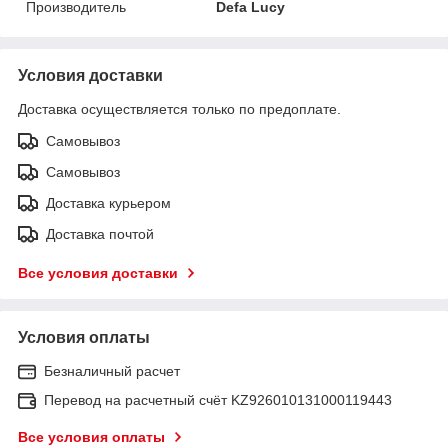
Производитель
Defa Lucy
Условия доставки
Доставка осуществляется только по предоплате.
Самовывоз
Самовывоз
Доставка курьером
Доставка почтой
Все условия доставки
Условия оплаты
Безналичный расчет
Перевод на расчетный счёт KZ926010131000119443
Все условия оплаты