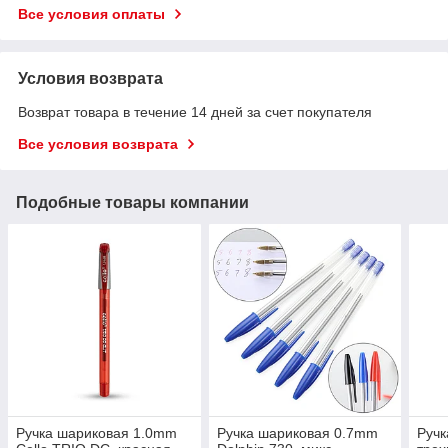
Все условия оплаты
Условия возврата
Возврат товара в течение 14 дней за счет покупателя
Все условия возврата
Подобные товары компании
Ручка шариковая 1.0mm
Ручка шариковая 0.7mm
Ручк