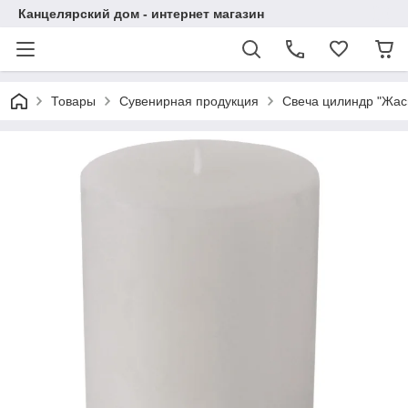
Канцелярский дом - интернет магазин
Товары
Сувенирная продукция
Свеча цилиндр "Жас