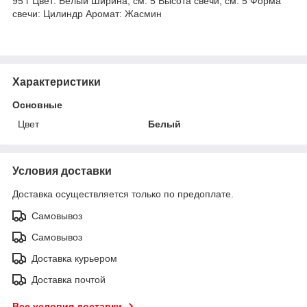
95 г Цвет: Белый Ширина, см: 5 Высота свечи, см: 5 Форма
свечи: Цилиндр Аромат: Жасмин
Характеристики
Основные
Цвет
Белый
Условия доставки
Доставка осуществляется только по предоплате.
Самовывоз
Самовывоз
Доставка курьером
Доставка почтой
Все условия доставки