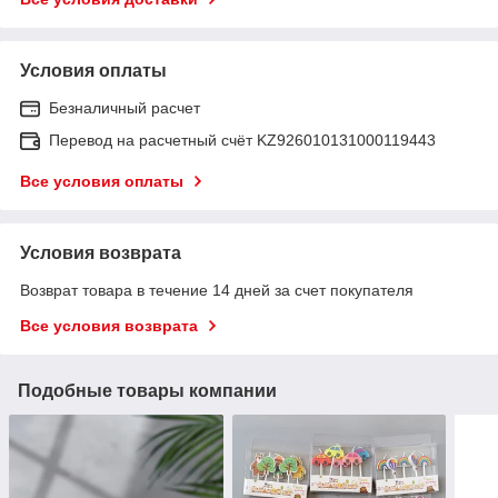
Условия оплаты
Безналичный расчет
Перевод на расчетный счёт KZ926010131000119443
Все условия оплаты
Условия возврата
Возврат товара в течение 14 дней за счет покупателя
Все условия возврата
Подобные товары компании