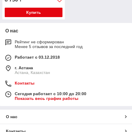
Купить
О нас
Рейтинг не сформирован
Менее 5 отзывов за последний год
Работает с 03.12.2018
г. Астана
Астана, Казахстан
Контакты
Сегодня работает с 10:00 до 20:00
Показать весь график работы
О нас
Контакты