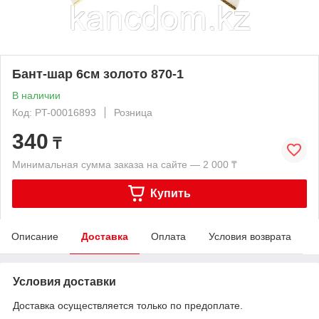
Бант-шар 6см золото 870-1
В наличии
Код: PT-00016893
Розница
340
₸
Минимальная сумма заказа на сайте — 2 000 ₸
Купить
Описание
Доставка
Оплата
Условия возврата
Условия доставки
Доставка осуществляется только по предоплате.