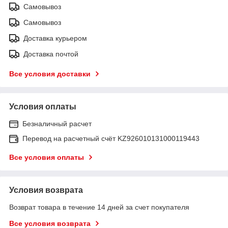
Самовывоз
Самовывоз
Доставка курьером
Доставка почтой
Все условия доставки
Условия оплаты
Безналичный расчет
Перевод на расчетный счёт KZ926010131000119443
Все условия оплаты
Условия возврата
Возврат товара в течение 14 дней за счет покупателя
Все условия возврата