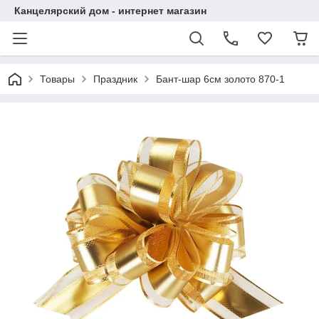
Канцелярский дом - интернет магазин
Товары
Праздник
Бант-шар 6см золото 870-1