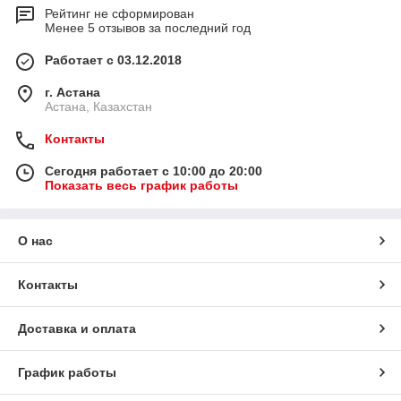
Рейтинг не сформирован
Менее 5 отзывов за последний год
Работает с 03.12.2018
г. Астана
Астана, Казахстан
Контакты
Сегодня работает с 10:00 до 20:00
Показать весь график работы
О нас
Контакты
Доставка и оплата
График работы