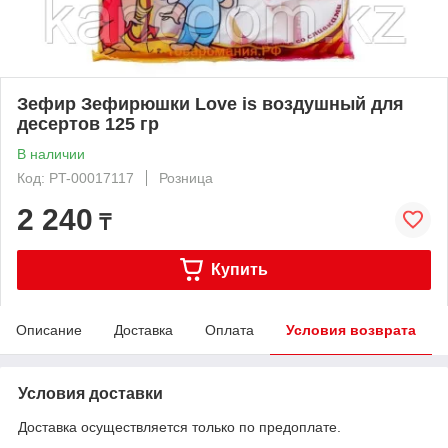
Зефир Зефирюшки Love is воздушный для
десертов 125 гр
В наличии
Код: PT-00017117
Розница
2 240
₸
Купить
Описание
Доставка
Оплата
Условия возврата
Условия доставки
Доставка осуществляется только по предоплате.