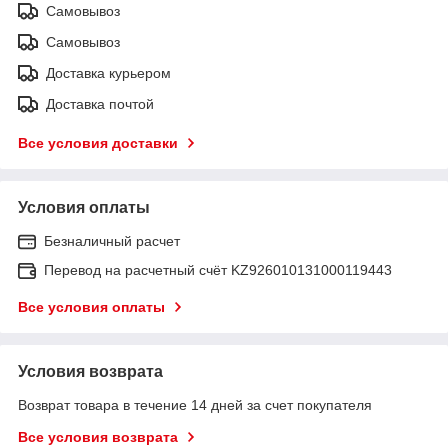
Самовывоз
Самовывоз
Доставка курьером
Доставка почтой
Все условия доставки
Условия оплаты
Безналичный расчет
Перевод на расчетный счёт KZ926010131000119443
Все условия оплаты
Условия возврата
Возврат товара в течение 14 дней за счет покупателя
Все условия возврата