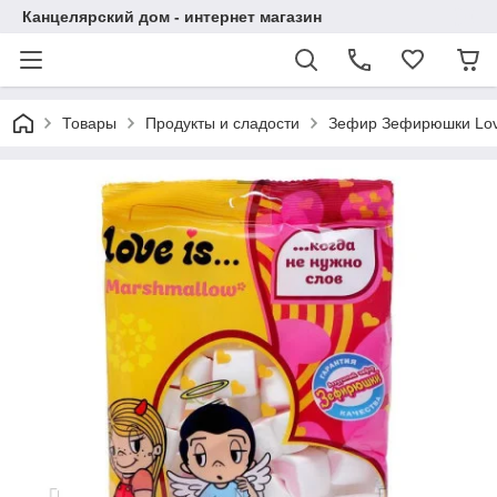
Канцелярский дом - интернет магазин
Товары
Продукты и сладости
Зефир Зефирюшки Love