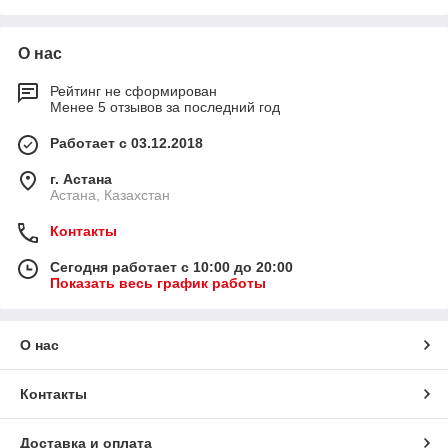
О нас
Рейтинг не сформирован
Менее 5 отзывов за последний год
Работает с 03.12.2018
г. Астана
Астана, Казахстан
Контакты
Сегодня работает с 10:00 до 20:00
Показать весь график работы
О нас
Контакты
Доставка и оплата