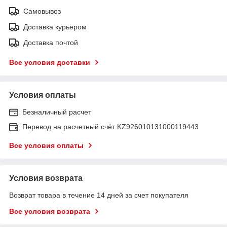
Самовывоз
Доставка курьером
Доставка почтой
Все условия доставки
Условия оплаты
Безналичный расчет
Перевод на расчетный счёт KZ926010131000119443
Все условия оплаты
Условия возврата
Возврат товара в течение 14 дней за счет покупателя
Все условия возврата