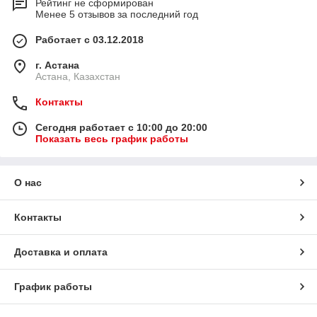
Рейтинг не сформирован
Менее 5 отзывов за последний год
Работает с 03.12.2018
г. Астана
Астана, Казахстан
Контакты
Сегодня работает с 10:00 до 20:00
Показать весь график работы
О нас
Контакты
Доставка и оплата
График работы