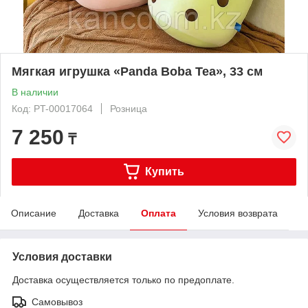
Мягкая игрушка «Panda Boba Tea», 33 см
В наличии
Код: PT-00017064
Розница
7 250
₸
Купить
Описание
Доставка
Оплата
Условия возврата
Условия доставки
Доставка осуществляется только по предоплате.
Самовывоз