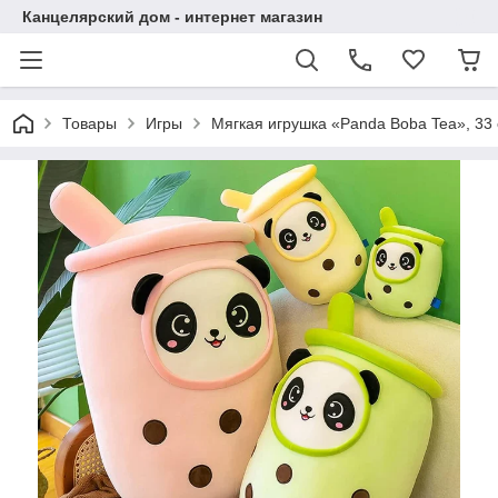
Канцелярский дом - интернет магазин
Товары
Игры
Мягкая игрушка «Panda Boba Tea», 33