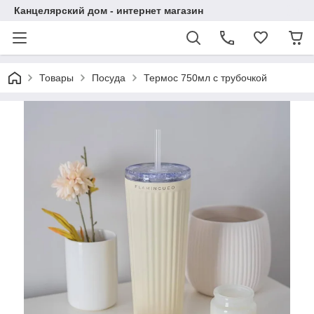
Канцелярский дом - интернет магазин
Товары
Посуда
Термос 750мл с трубочкой