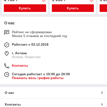
Купить
Купить
О нас
Рейтинг не сформирован
Менее 5 отзывов за последний год
Работает с 03.12.2018
г. Астана
Астана, Казахстан
Контакты
Сегодня работает с 10:00 до 20:00
Показать весь график работы
О нас
Контакты