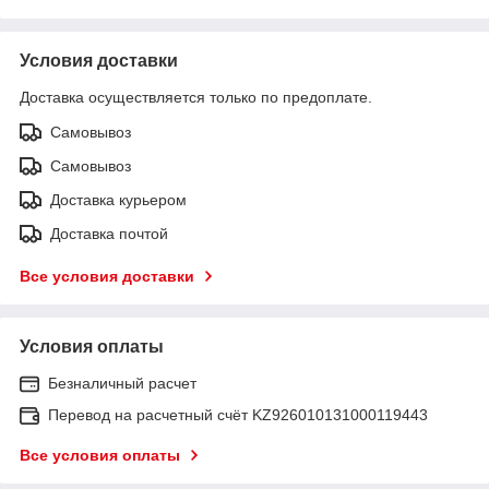
Условия доставки
Доставка осуществляется только по предоплате.
Самовывоз
Самовывоз
Доставка курьером
Доставка почтой
Все условия доставки
Условия оплаты
Безналичный расчет
Перевод на расчетный счёт KZ926010131000119443
Все условия оплаты