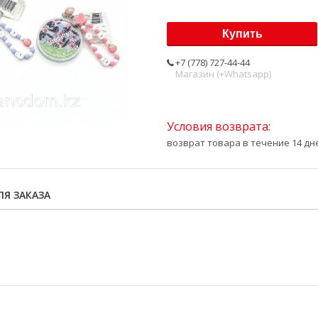
Купить
+7 (778) 727-44-44
Магазин (+Whatsapp)
возврат товара в течение 14 д
Я ЗАКАЗА