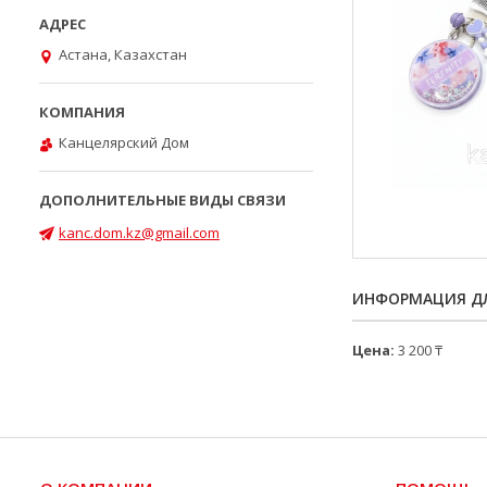
Астана, Казахстан
Канцелярский Дом
kanc.dom.kz@gmail.com
ИНФОРМАЦИЯ ДЛ
Цена:
3 200 ₸