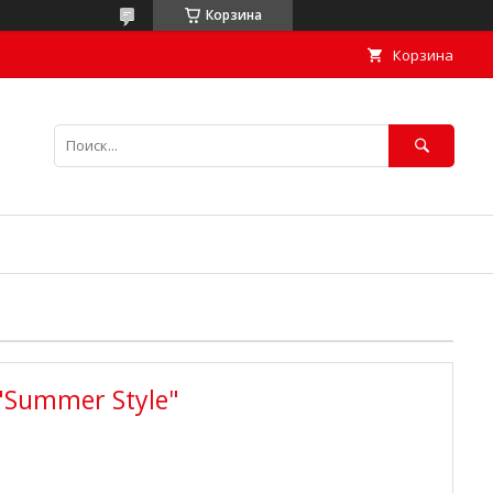
Корзина
Корзина
"Summer Style"