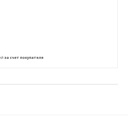
ней
за счет покупателя