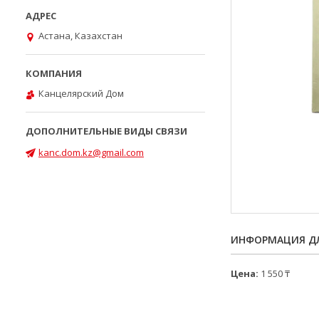
Астана, Казахстан
Канцелярский Дом
kanc.dom.kz@gmail.com
ИНФОРМАЦИЯ ДЛ
Цена:
1 550 ₸