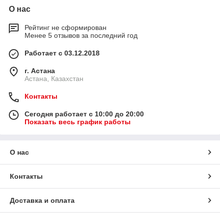
О нас
Рейтинг не сформирован
Менее 5 отзывов за последний год
Работает с 03.12.2018
г. Астана
Астана, Казахстан
Контакты
Сегодня работает с 10:00 до 20:00
Показать весь график работы
О нас
Контакты
Доставка и оплата