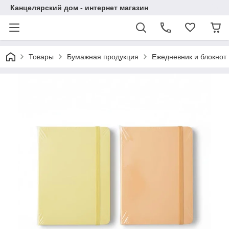
Канцелярский дом - интернет магазин
Товары
Бумажная продукция
Ежедневник и блокнот