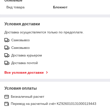
Основные
Вид товара
Блокнот
Условия доставки
Доставка осуществляется только по предоплате.
Самовывоз
Самовывоз
Доставка курьером
Доставка почтой
Все условия доставки
Условия оплаты
Безналичный расчет
Перевод на расчетный счёт KZ926010131000119443